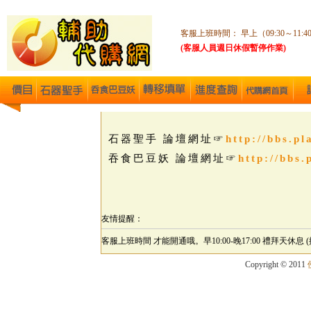
客服上班時間： 早上（09:30～11:40） 
(客服人員週日休假暫停作業)
石器聖手 論壇網址☞
http://bbs.p
吞食巴豆妖 論壇網址☞
http://bbs
友情提醒：
客服上班時間 才能開通哦。早10:00-晚17:00 禮拜天休
Copyright © 2011