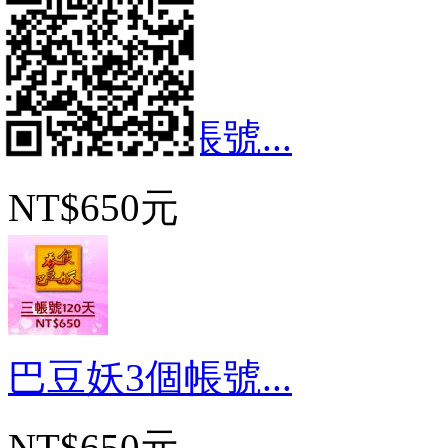
巴豆妖1個帳號...
NT$650元
巴豆妖3個帳號...
NT$650元