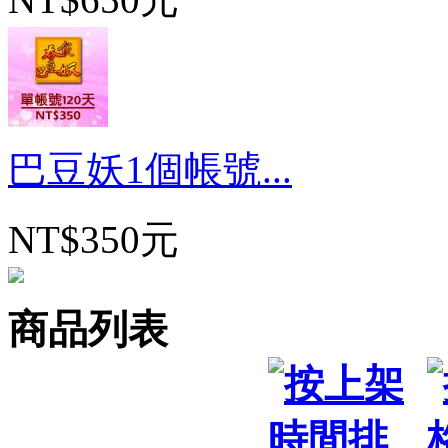
巴豆妖1個帳號...
NT$350元
商品列表