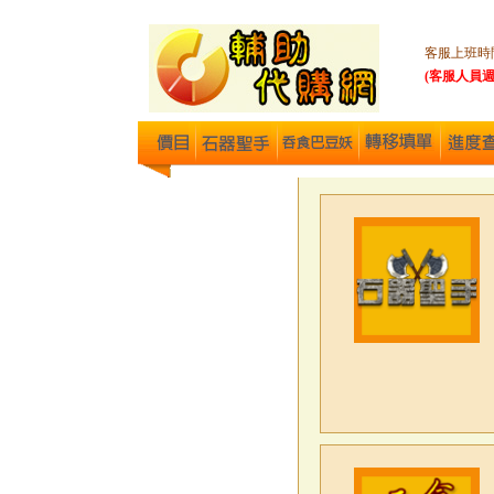
客服上班時間： 
(客服人員